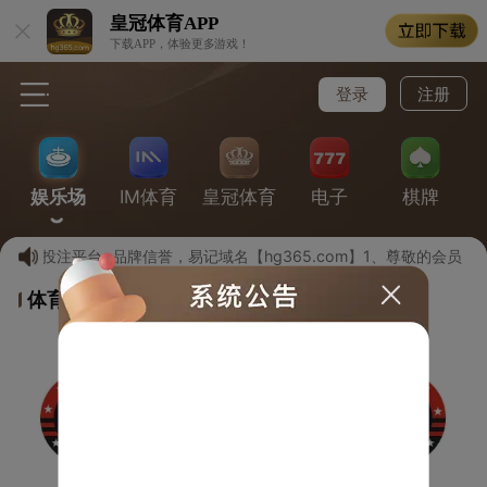
皇冠体育
APP
下载APP，体验更多游戏！
登录
注册
娱乐场
IM体育
皇冠体育
电子
棋牌
体育投注平台~品牌信誉，易记域名【hg365.com】1、尊敬的会员
体育游戏